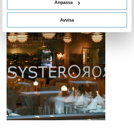
Anpassa
Avvisa