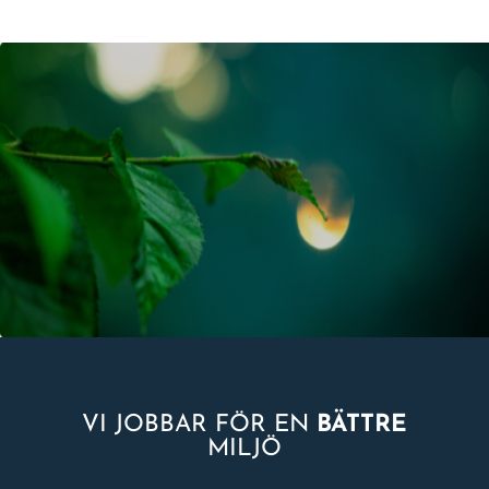
VI JOBBAR FÖR EN
BÄTTRE
MILJÖ