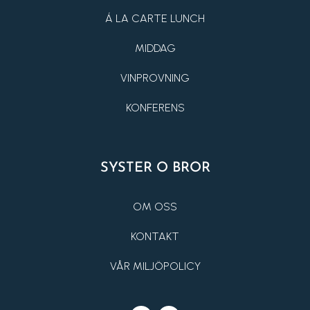
Á LA CARTE LUNCH
MIDDAG
VINPROVNING
KONFERENS
SYSTER O BROR
OM OSS
KONTAKT
VÅR MILJÖPOLICY