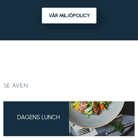
VÅR MILJÖPOLICY
SE ÄVEN
DAGENS LUNCH