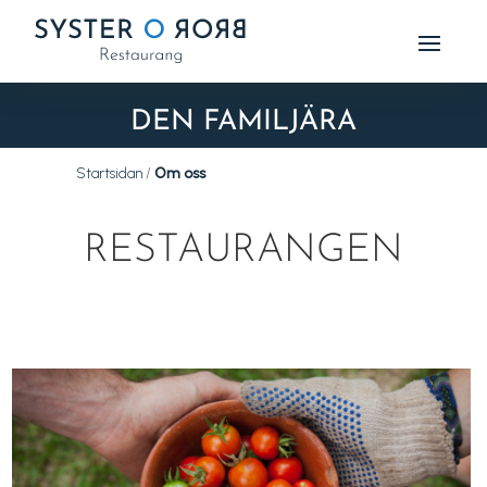
DEN FAMILJÄRA
Startsidan
/
Om oss
RESTAURANGEN