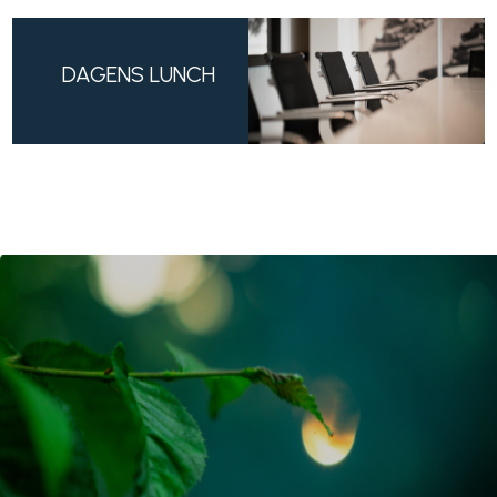
DAGENS LUNCH