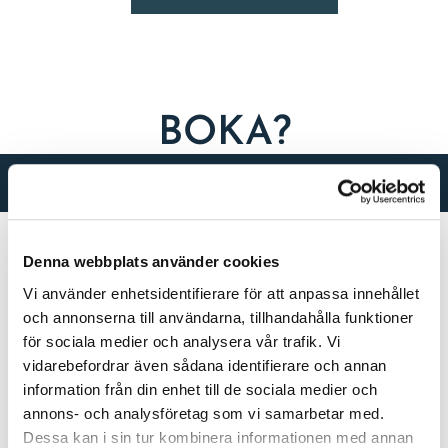
BOKA?
FRÅGOR?
Ring
0709-688 422
Denna webbplats använder cookies
Maila
info@systerobror.se
Vi använder enhetsidentifierare för att anpassa innehållet
och annonserna till användarna, tillhandahålla funktioner
för sociala medier och analysera vår trafik. Vi
vidarebefordrar även sådana identifierare och annan
information från din enhet till de sociala medier och
annons- och analysföretag som vi samarbetar med.
Dessa kan i sin tur kombinera informationen med annan