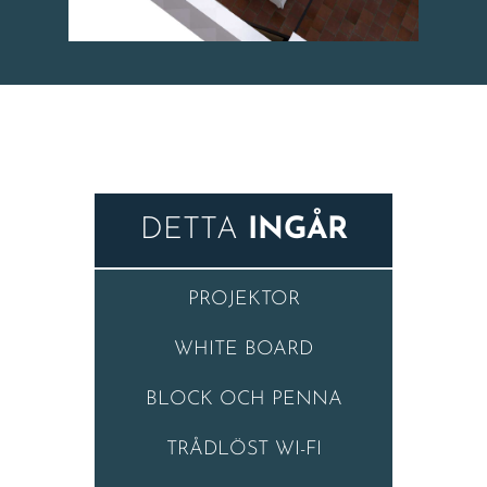
DETTA
INGÅR
PROJEKTOR
WHITE BOARD
BLOCK OCH PENNA
TRÅDLÖST WI-FI