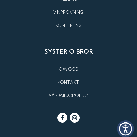
VINPROVNING
KONFERENS
SYSTER O BROR
OM OSS
KONTAKT
VÅR MILJÖPOLICY