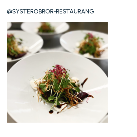
@SYSTEROBROR-RESTAURANG