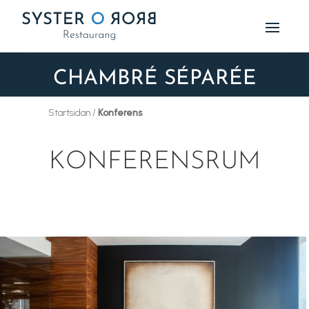
CHAMBRÉ SÉPARÉE
Startsidan /
Konferens
KONFERENSRUM