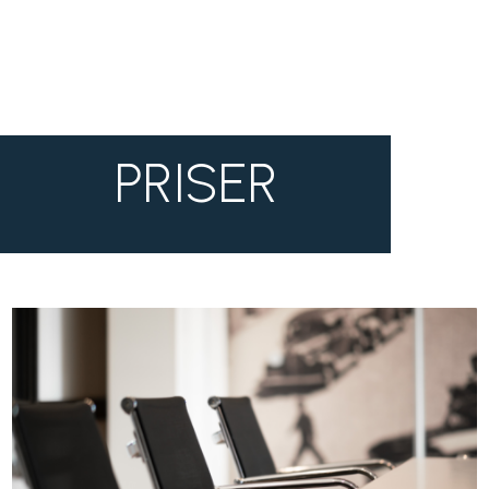
PRISER