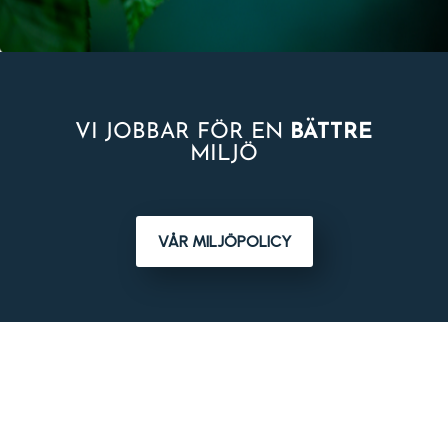
VI JOBBAR FÖR EN
BÄTTRE
MILJÖ
VÅR MILJÖPOLICY