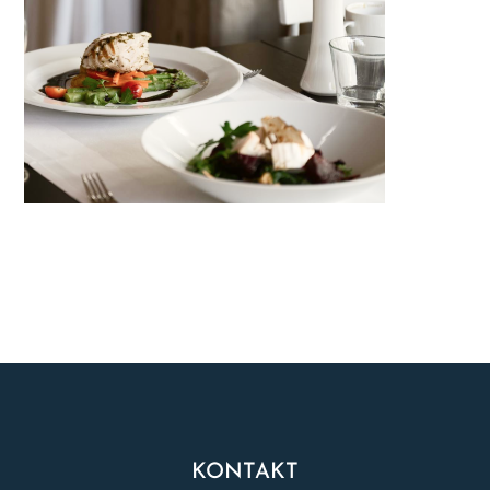
KONTAKT