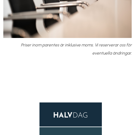
Priser inom parentes är inklusive moms. Vi reserverar oss för
eventuella ändringar.
HALV
DAG