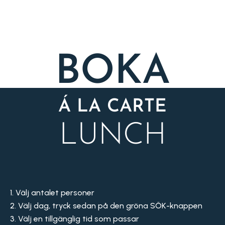
BOKA
Á LA CARTE
LUNCH
Välj antalet personer
Välj dag, tryck sedan på den gröna SÖK-knappen
Välj en tillgänglig tid som passar