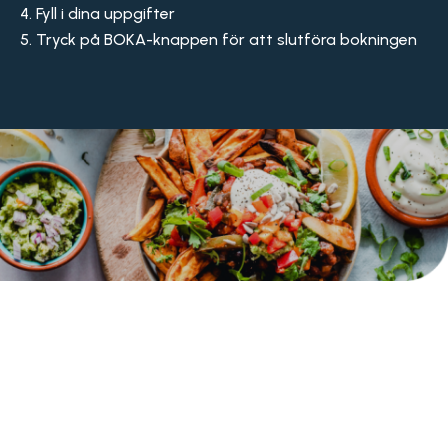
Fyll i dina uppgifter
Tryck på BOKA-knappen för att slutföra bokningen