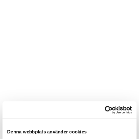
SE ÄVEN
Denna webbplats använder cookies