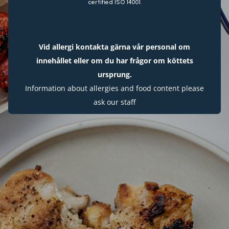
certified ISO 14001.
Vid allergi kontakta gärna vår personal om
innehållet eller om du har frågor om köttets
ursprung.
Information about allergies and food content please
ask our staff