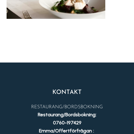
KONTAKT
RESTAURANG/BORDSBOKNING
Restaurang/Bordsbokning:
0760-197429
Emma/Offertförfrågan :