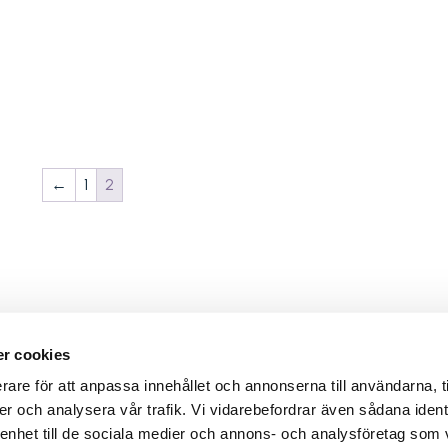
←
1
2
r cookies
rare för att anpassa innehållet och annonserna till användarna, t
er och analysera vår trafik. Vi vidarebefordrar även sådana ident
 enhet till de sociala medier och annons- och analysföretag som