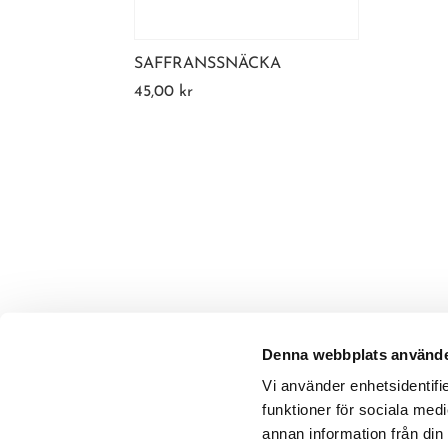
SAFFRANSSNÄCKA
45,00
kr
Denna webbplats använde
Vi använder enhetsidentifie
funktioner för sociala medi
annan information från din