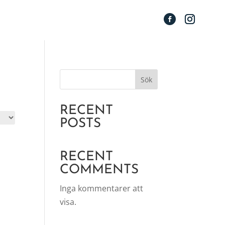
Sök
RECENT
POSTS
RECENT
COMMENTS
Inga kommentarer att
visa.