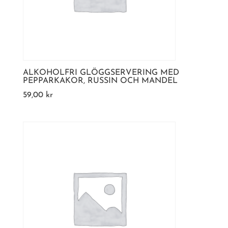
ALKOHOLFRI GLÖGGSERVERING MED
PEPPARKAKOR, RUSSIN OCH MANDEL
59,00
kr