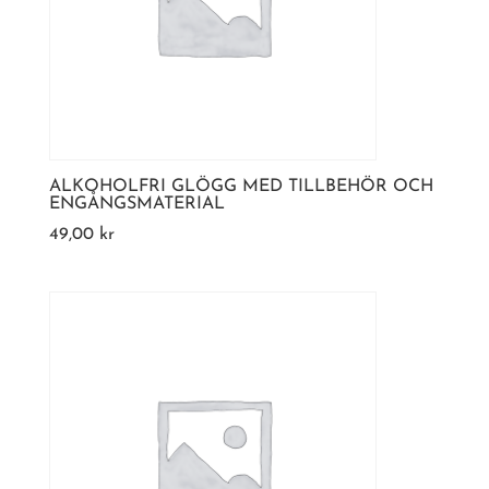
ALKOHOLFRI GLÖGG MED TILLBEHÖR OCH
ENGÅNGSMATERIAL
49,00
kr