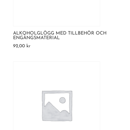
ALKOHOLGLÖGG MED TILLBEHÖR OCH
ENGÅNGSMATERIAL
92,00
kr