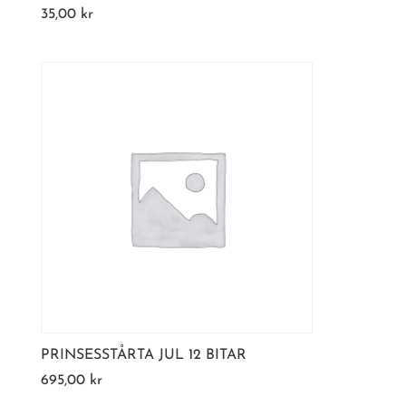
35,00
kr
PRINSESSTÅRTA JUL 12 BITAR
695,00
kr