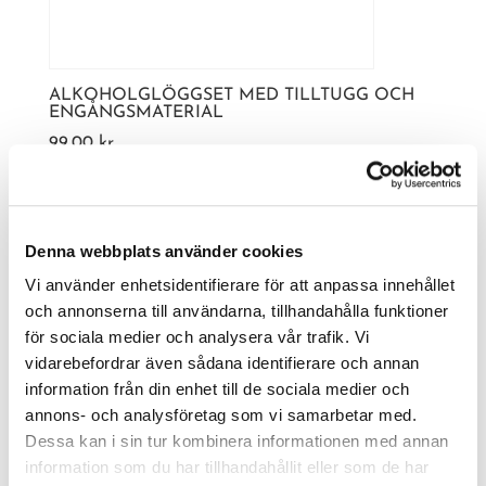
ALKOHOLGLÖGGSET MED TILLTUGG OCH
ENGÅNGSMATERIAL
99,00
kr
Denna webbplats använder cookies
Vi använder enhetsidentifierare för att anpassa innehållet
och annonserna till användarna, tillhandahålla funktioner
för sociala medier och analysera vår trafik. Vi
vidarebefordrar även sådana identifierare och annan
information från din enhet till de sociala medier och
annons- och analysföretag som vi samarbetar med.
Dessa kan i sin tur kombinera informationen med annan
information som du har tillhandahållit eller som de har