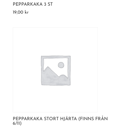
PEPPARKAKA 3 ST
19,00
kr
PEPPARKAKA STORT HJÄRTA (FINNS FRÅN
6/11)