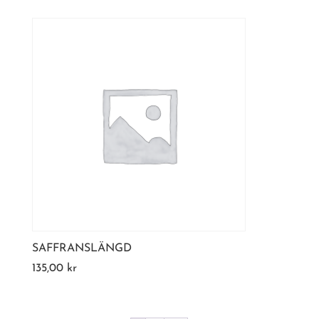
SAFFRANSLÄNGD
135,00
kr