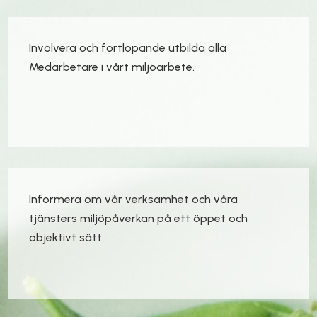
Involvera och fortlöpande utbilda alla
Medarbetare i vårt miljöarbete.
Informera om vår verksamhet och våra
tjänsters miljöpåverkan på ett öppet och
objektivt sätt.