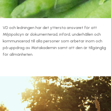
VD och ledningen har det yttersta ansvaret för att
Miljöpolicyn är dokumenterad, införd, underhållen och
kommunicerad till alla personer som arbetar inom och
på uppdrag av Matakademin samt att den är tillgänglig
för allmänheten.