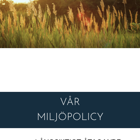
VÅR
MILJÖPOLICY