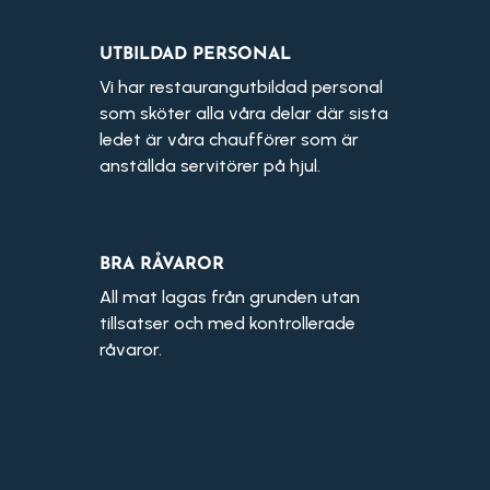
UTBILDAD PERSONAL
Vi har restaurangutbildad personal
som sköter alla våra delar där sista
ledet är våra chaufförer som är
anställda servitörer på hjul.
BRA RÅVAROR
All mat lagas från grunden utan
tillsatser och med kontrollerade
råvaror.