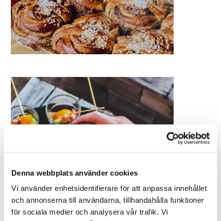
Denna webbplats använder cookies
Vi använder enhetsidentifierare för att anpassa innehållet
och annonserna till användarna, tillhandahålla funktioner
för sociala medier och analysera vår trafik. Vi