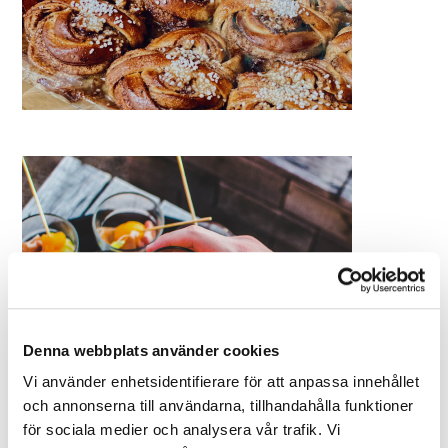
Denna webbplats använder cookies
Vi använder enhetsidentifierare för att anpassa innehållet
och annonserna till användarna, tillhandahålla funktioner
för sociala medier och analysera vår trafik. Vi