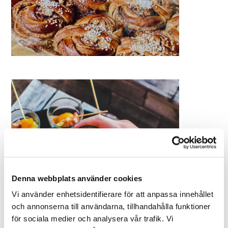
Denna webbplats använder cookies
Vi använder enhetsidentifierare för att anpassa innehållet
och annonserna till användarna, tillhandahålla funktioner
för sociala medier och analysera vår trafik. Vi