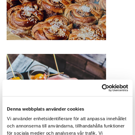
Denna webbplats använder cookies
Vi använder enhetsidentifierare för att anpassa innehållet
och annonserna till användarna, tillhandahålla funktioner
för sociala medier och analysera vår trafik. Vi