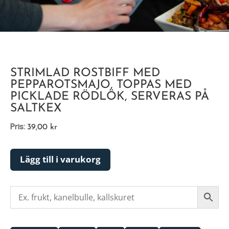
STRIMLAD ROSTBIFF MED
PEPPAROTSMAJO, TOPPAS MED
PICKLADE RÖDLÖK, SERVERAS PÅ
SALTKEX
Pris:
39,00
kr
Lägg till i varukorg