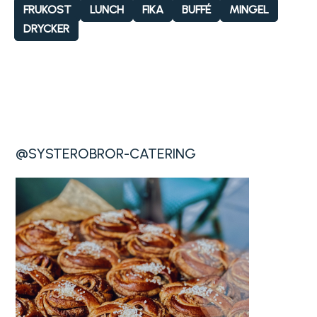
FRUKOST
LUNCH
FIKA
BUFFÉ
MINGEL
DRYCKER
@SYSTEROBROR-CATERING