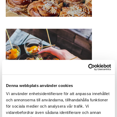
Denna webbplats använder cookies
Vi använder enhetsidentifierare för att anpassa innehållet
och annonserna till användarna, tillhandahålla funktioner
för sociala medier och analysera vår trafik. Vi
vidarebefordrar även sådana identifierare och annan