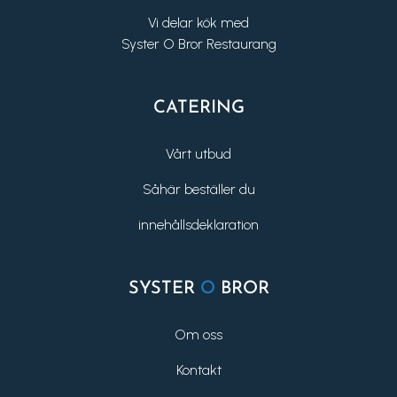
Vi delar kök med
Syster O Bror Restaurang
CATERING
Vårt utbud
Såhär beställer du
innehållsdeklaration
SYSTER
O
BROR
Om oss
Kontakt