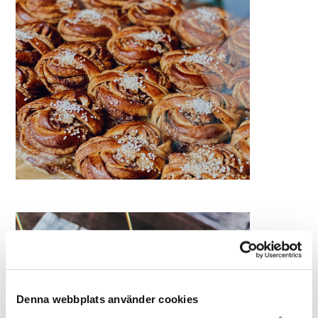
Denna webbplats använder cookies