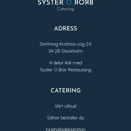
ADRESS
Drottning Kristinas väg 24
114 28 Stockholm
Vi delar kök med
Syster O Bror Restaurang
CATERING
Vårt utbud
Såhär beställer du
innehållsdeklaration