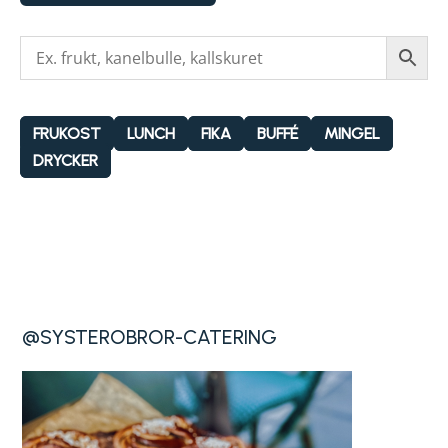
FRUKOST
LUNCH
FIKA
BUFFÉ
MINGEL
DRYCKER
@SYSTEROBROR-CATERING