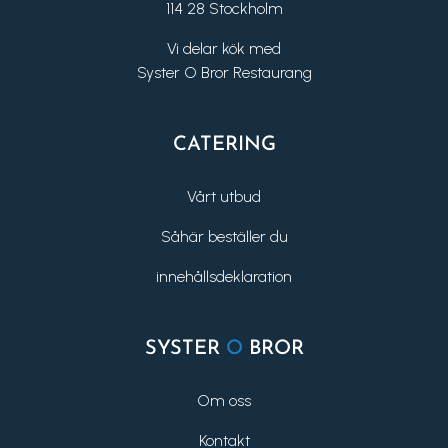
114 28 Stockholm
Vi delar kök med
Syster O Bror Restaurang
CATERING
Vårt utbud
Såhär beställer du
innehållsdeklaration
SYSTER
O
BROR
Om oss
Kontakt