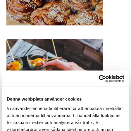
Denna webbplats använder cookies
Vi använder enhetsidentifierare för att anpassa innehållet
och annonserna till användarna, tillhandahålla funktioner
för sociala medier och analysera vår trafik. Vi
vidarebefordrar även sådana identifierare och annan