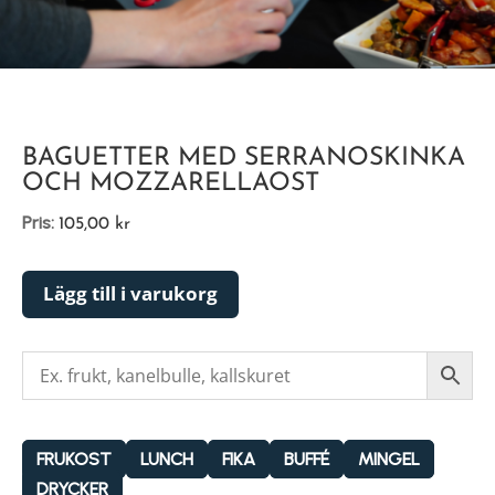
BAGUETTER MED SERRANOSKINKA
OCH MOZZARELLAOST
Pris:
105,00
kr
Lägg till i varukorg
FRUKOST
LUNCH
FIKA
BUFFÉ
MINGEL
DRYCKER