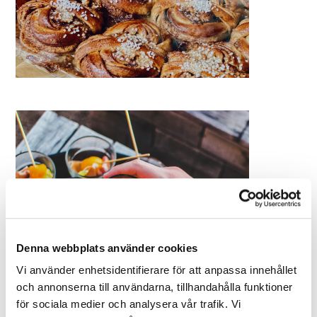
Denna webbplats använder cookies
Vi använder enhetsidentifierare för att anpassa innehållet
och annonserna till användarna, tillhandahålla funktioner
för sociala medier och analysera vår trafik. Vi