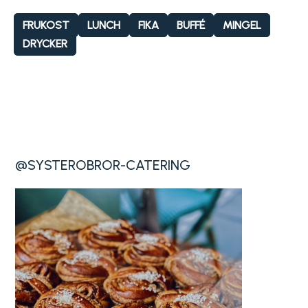
FRUKOST
LUNCH
FIKA
BUFFÉ
MINGEL
DRYCKER
@SYSTEROBROR-CATERING