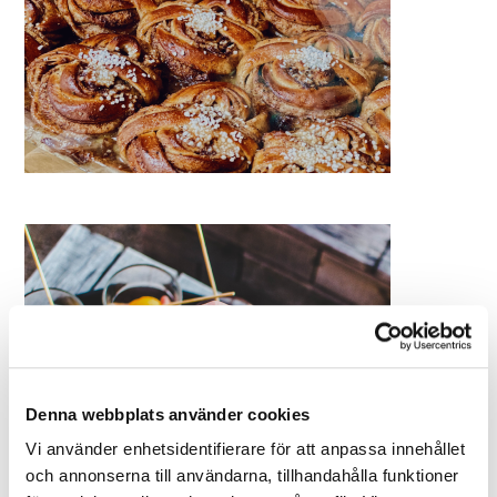
Denna webbplats använder cookies
Vi använder enhetsidentifierare för att anpassa innehållet
och annonserna till användarna, tillhandahålla funktioner