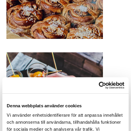
Denna webbplats använder cookies
Vi använder enhetsidentifierare för att anpassa innehållet
och annonserna till användarna, tillhandahålla funktioner
för sociala medier och analysera vår trafik. Vi