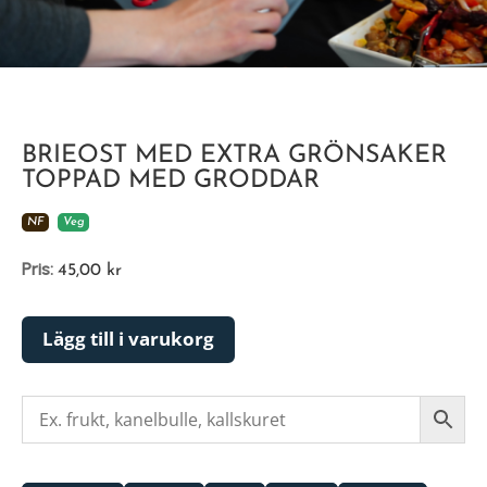
BRIEOST MED EXTRA GRÖNSAKER
TOPPAD MED GRODDAR
NF
Veg
Pris:
45,00
kr
Lägg till i varukorg