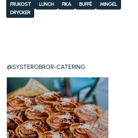
FRUKOST
LUNCH
FIKA
BUFFÉ
MINGEL
DRYCKER
@SYSTEROBROR-CATERING