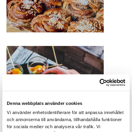
Denna webbplats använder cookies
Vi använder enhetsidentifierare för att anpassa innehållet
och annonserna till användarna, tillhandahålla funktioner
för sociala medier och analysera vår trafik. Vi