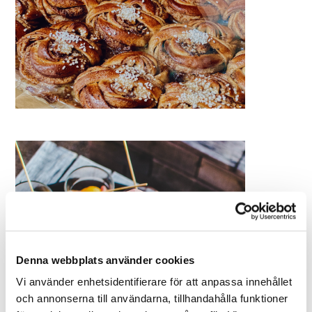
Denna webbplats använder cookies
Vi använder enhetsidentifierare för att anpassa innehållet
och annonserna till användarna, tillhandahålla funktioner