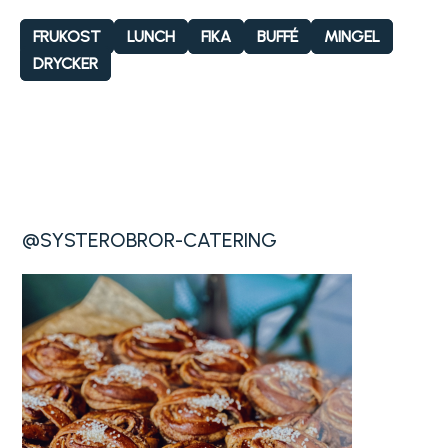
FRUKOST
LUNCH
FIKA
BUFFÉ
MINGEL
DRYCKER
@SYSTEROBROR-CATERING