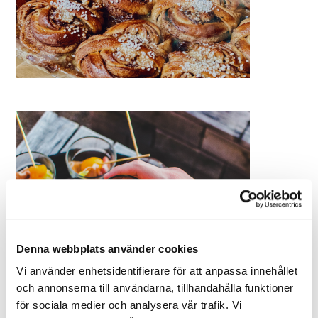
Denna webbplats använder cookies
Vi använder enhetsidentifierare för att anpassa innehållet
och annonserna till användarna, tillhandahålla funktioner
för sociala medier och analysera vår trafik. Vi