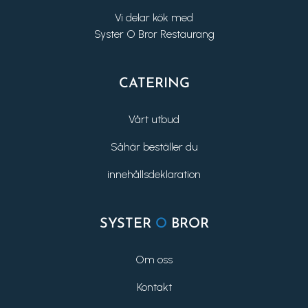
Vi delar kök med
Syster O Bror Restaurang
CATERING
Vårt utbud
Såhär beställer du
innehållsdeklaration
SYSTER
O
BROR
Om oss
Kontakt