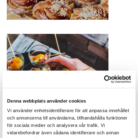
Denna webbplats använder cookies
Vi använder enhetsidentifierare för att anpassa innehållet
och annonserna till användarna, tillhandahålla funktioner
för sociala medier och analysera vår trafik. Vi
vidarebefordrar även sådana identifierare och annan