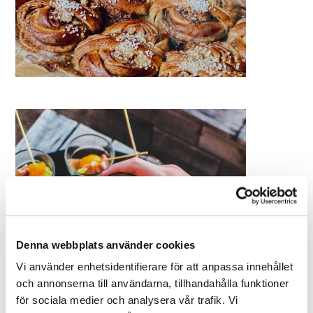
Denna webbplats använder cookies
Vi använder enhetsidentifierare för att anpassa innehållet
och annonserna till användarna, tillhandahålla funktioner
för sociala medier och analysera vår trafik. Vi