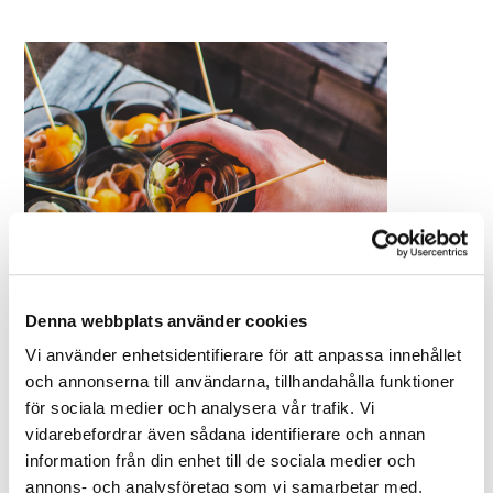
Denna webbplats använder cookies
Vi använder enhetsidentifierare för att anpassa innehållet
och annonserna till användarna, tillhandahålla funktioner
för sociala medier och analysera vår trafik. Vi
vidarebefordrar även sådana identifierare och annan
information från din enhet till de sociala medier och
annons- och analysföretag som vi samarbetar med.