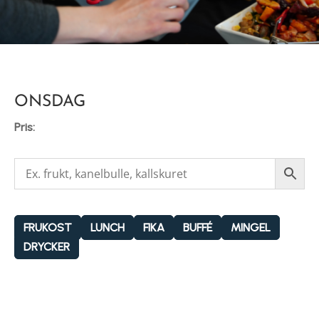
ONSDAG
Pris:
FRUKOST
LUNCH
FIKA
BUFFÉ
MINGEL
DRYCKER