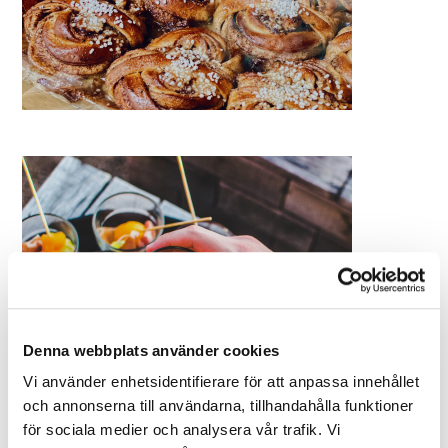
Denna webbplats använder cookies
Vi använder enhetsidentifierare för att anpassa innehållet
och annonserna till användarna, tillhandahålla funktioner
för sociala medier och analysera vår trafik. Vi