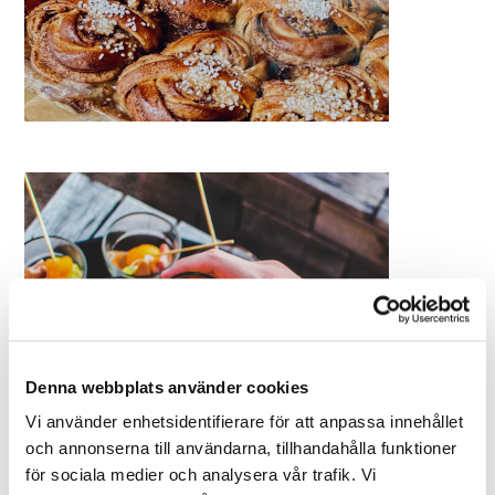
Denna webbplats använder cookies
Vi använder enhetsidentifierare för att anpassa innehållet
och annonserna till användarna, tillhandahålla funktioner
för sociala medier och analysera vår trafik. Vi