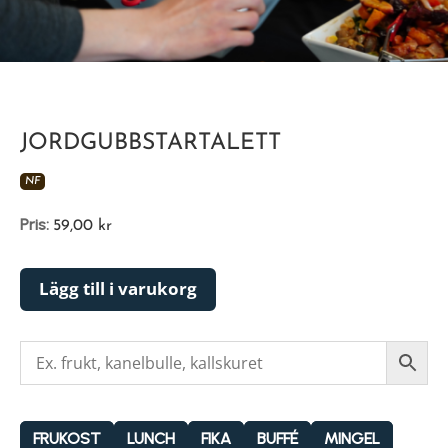
JORDGUBBSTARTALETT
NF
Pris:
59,00
kr
Lägg till i varukorg
FRUKOST
LUNCH
FIKA
BUFFÉ
MINGEL