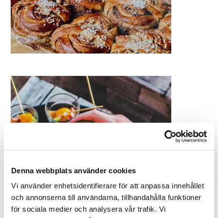
Denna webbplats använder cookies
Vi använder enhetsidentifierare för att anpassa innehållet
och annonserna till användarna, tillhandahålla funktioner
för sociala medier och analysera vår trafik. Vi