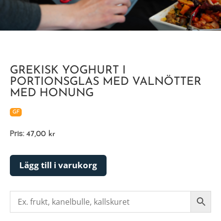
GREKISK YOGHURT I
PORTIONSGLAS MED VALNÖTTER
MED HONUNG
GF
Pris:
47,00
kr
Lägg till i varukorg