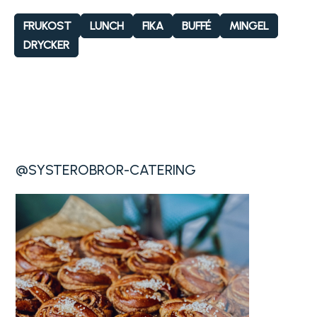
FRUKOST
LUNCH
FIKA
BUFFÉ
MINGEL
DRYCKER
@SYSTEROBROR-CATERING