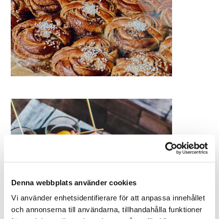
Denna webbplats använder cookies
Vi använder enhetsidentifierare för att anpassa innehållet
och annonserna till användarna, tillhandahålla funktioner