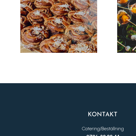
KONTAKT
Catering/Beställning