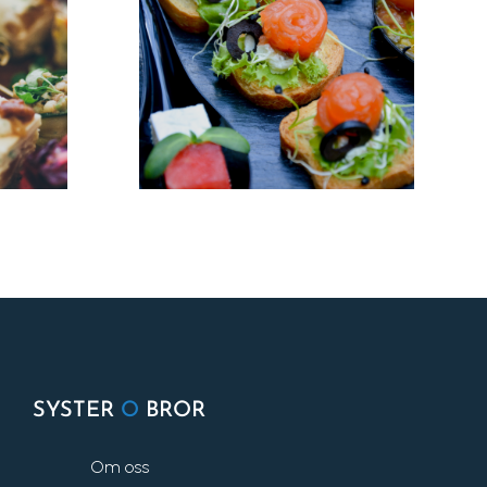
SYSTER
O
BROR
Om oss