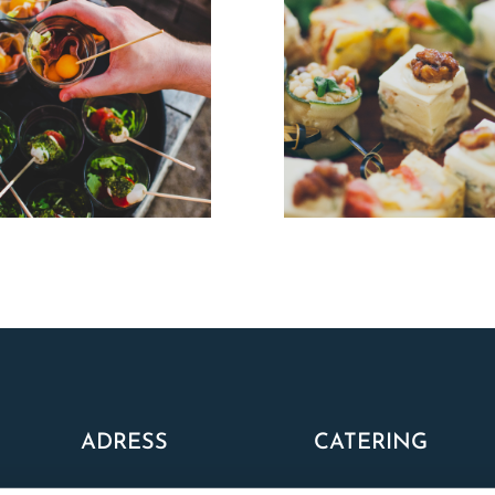
ADRESS
CATERING