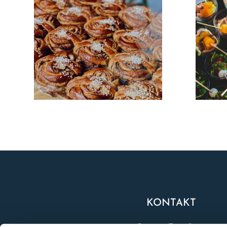
KONTAKT
Catering/Beställning