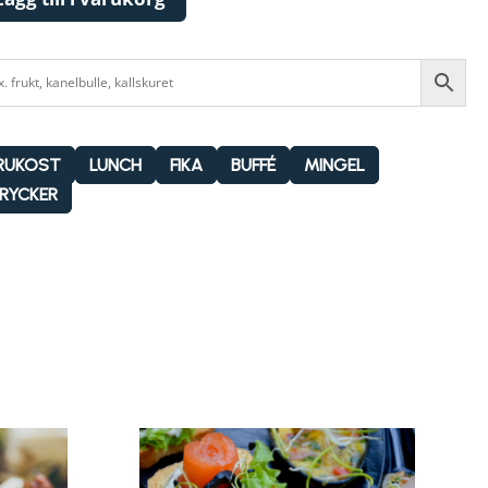
RUKOST
LUNCH
FIKA
BUFFÉ
MINGEL
RYCKER