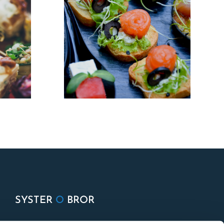
SYSTER
O
BROR