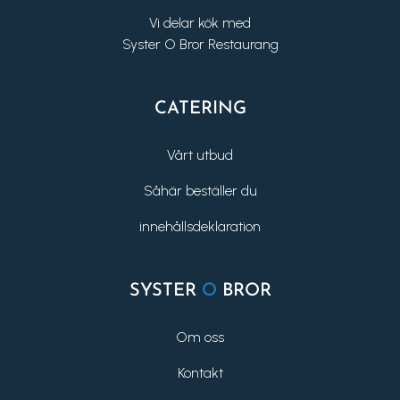
Vi delar kök med
Syster O Bror Restaurang
CATERING
Vårt utbud
Såhär beställer du
innehållsdeklaration
SYSTER
O
BROR
Om oss
Kontakt