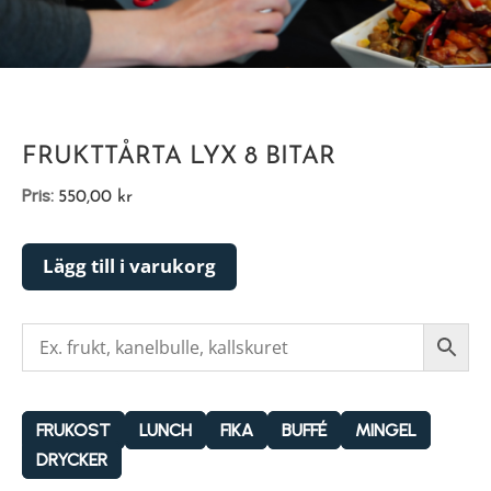
FRUKTTÅRTA LYX 8 BITAR
Pris:
550,00
kr
Lägg till i varukorg
FRUKOST
LUNCH
FIKA
BUFFÉ
MINGEL
DRYCKER