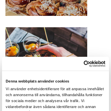
Denna webbplats använder cookies
Vi använder enhetsidentifierare för att anpassa innehållet
och annonserna till användarna, tillhandahålla funktioner
för sociala medier och analysera vår trafik. Vi
vidarebefordrar även sådana identifierare och annan