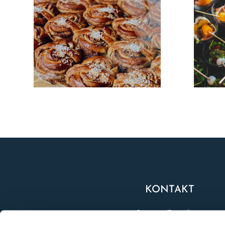
KONTAKT
Catering/Beställning