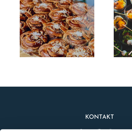
KONTAKT
Catering/Beställning