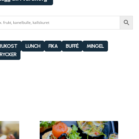
RUKOST
LUNCH
FIKA
BUFFÉ
MINGEL
RYCKER