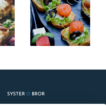
SYSTER
O
BROR