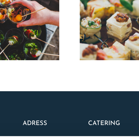
ADRESS
CATERING