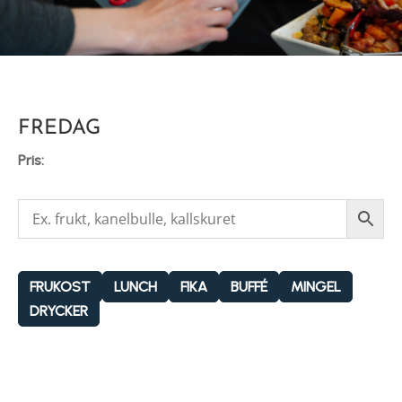
FREDAG
Pris:
FRUKOST
LUNCH
FIKA
BUFFÉ
MINGEL
DRYCKER