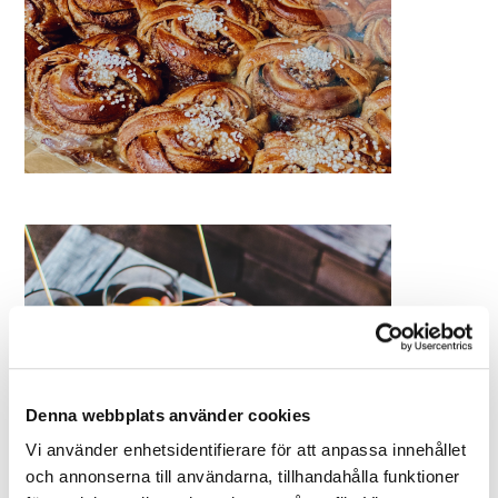
Denna webbplats använder cookies
Vi använder enhetsidentifierare för att anpassa innehållet
och annonserna till användarna, tillhandahålla funktioner