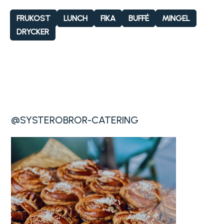
FRUKOST
LUNCH
FIKA
BUFFÉ
MINGEL
DRYCKER
@SYSTEROBROR-CATERING