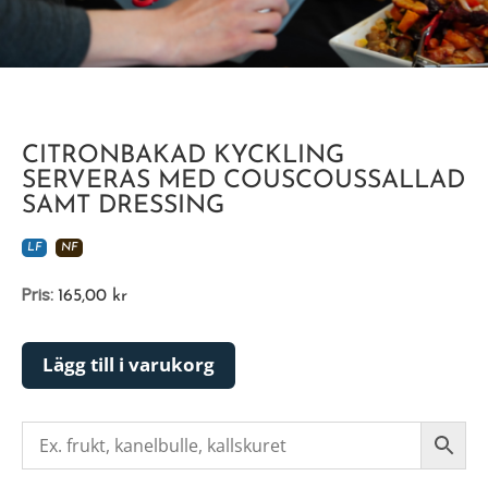
CITRONBAKAD KYCKLING
SERVERAS MED COUSCOUSSALLAD
SAMT DRESSING
LF
NF
Pris:
165,00
kr
Lägg till i varukorg