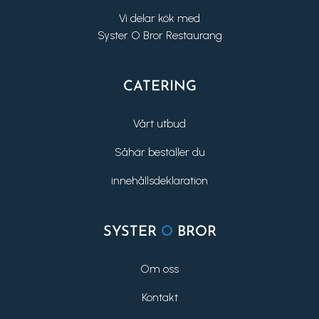
Vi delar kök med
Syster O Bror Restaurang
CATERING
Vårt utbud
Såhär beställer du
innehållsdeklaration
SYSTER
O
BROR
Om oss
Kontakt