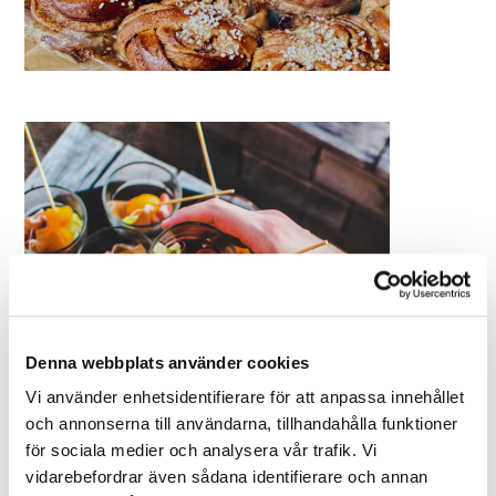
Denna webbplats använder cookies
Vi använder enhetsidentifierare för att anpassa innehållet
och annonserna till användarna, tillhandahålla funktioner
för sociala medier och analysera vår trafik. Vi
vidarebefordrar även sådana identifierare och annan