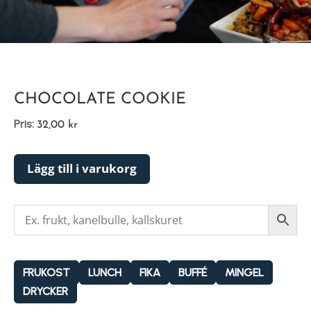
CHOCOLATE COOKIE
Pris:
32,00
kr
Lägg till i varukorg
FRUKOST
LUNCH
FIKA
BUFFÉ
MINGEL
DRYCKER