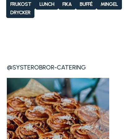
FRUKOST
LUNCH
FIKA
BUFFÉ
MINGEL
DRYCKER
@SYSTEROBROR-CATERING