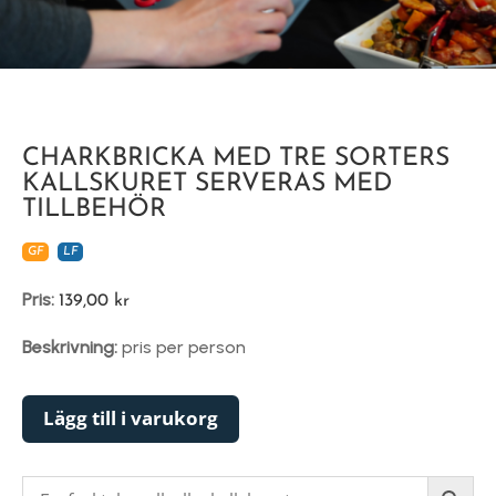
CHARKBRICKA MED TRE SORTERS
KALLSKURET SERVERAS MED
TILLBEHÖR
GF
LF
Pris:
139,00
kr
Beskrivning:
pris per person
Lägg till i varukorg