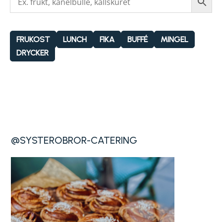
FRUKOST
LUNCH
FIKA
BUFFÉ
MINGEL
DRYCKER
@SYSTEROBROR-CATERING