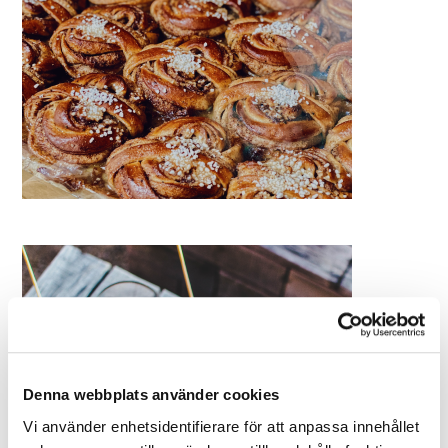
Denna webbplats använder cookies
Vi använder enhetsidentifierare för att anpassa innehållet