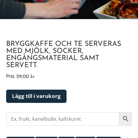
BRYGGKAFFE OCH TE SERVERAS
MED MJÖLK, SOCKER,
ENGÅNGSMATERIAL SAMT
SERVETT.
Pris:
29,00
kr
Lägg till i varukorg