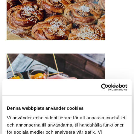
Denna webbplats använder cookies
Vi använder enhetsidentifierare för att anpassa innehållet
och annonserna till användarna, tillhandahålla funktioner
för sociala medier och analysera vår trafik. Vi