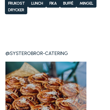
FRUKOST
LUNCH
FIKA
BUFFÉ
MINGEL
DRYCKER
@SYSTEROBROR-CATERING