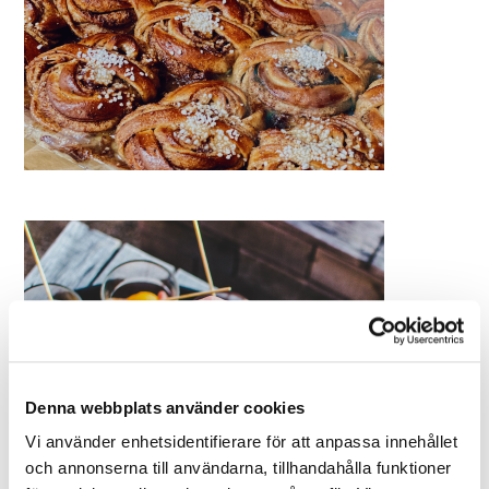
Denna webbplats använder cookies
Vi använder enhetsidentifierare för att anpassa innehållet
och annonserna till användarna, tillhandahålla funktioner