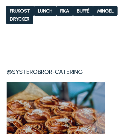
FRUKOST
LUNCH
FIKA
BUFFÉ
MINGEL
DRYCKER
@SYSTEROBROR-CATERING