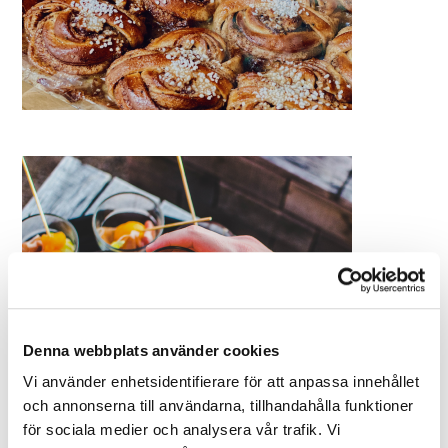
Denna webbplats använder cookies
Vi använder enhetsidentifierare för att anpassa innehållet
och annonserna till användarna, tillhandahålla funktioner
för sociala medier och analysera vår trafik. Vi