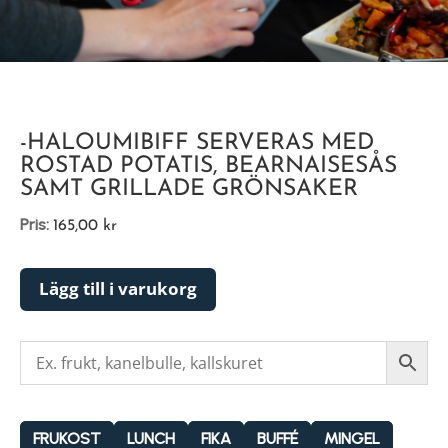
-HALOUMIBIFF SERVERAS MED
ROSTAD POTATIS, BEARNAISESÅS
SAMT GRILLADE GRÖNSAKER
Pris:
165,00
kr
Lägg till i varukorg
FRUKOST
LUNCH
FIKA
BUFFÉ
MINGEL