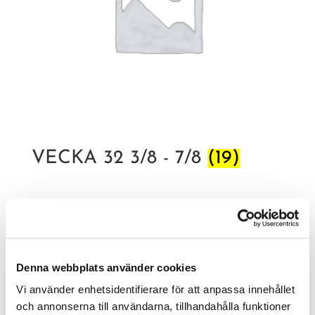
VECKA 32 3/8 - 7/8
(19)
Denna webbplats använder cookies
Vi använder enhetsidentifierare för att anpassa innehållet
och annonserna till användarna, tillhandahålla funktioner