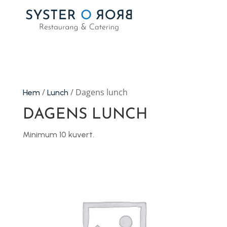
/
/ Dagens lunch
Hem
Lunch
DAGENS LUNCH
Minimum 10 kuvert.