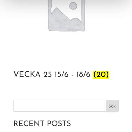
VECKA 25 15/6 - 18/6
(20)
Sök
RECENT POSTS