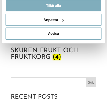
Tillåt alla
Anpassa
Avvisa
SKUREN FRUKT OCH
FRUKTKORG
(4)
Sök
RECENT POSTS