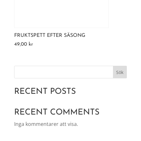
FRUKTSPETT EFTER SÄSONG
49,00
kr
Sök
RECENT POSTS
RECENT COMMENTS
Inga kommentarer att visa.