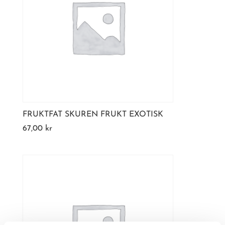
FRUKTFAT SKUREN FRUKT EXOTISK
67,00
kr