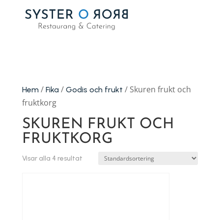
/
/
/ Skuren frukt och
Hem
Fika
Godis och frukt
fruktkorg
SKUREN FRUKT OCH
FRUKTKORG
Visar alla 4 resultat