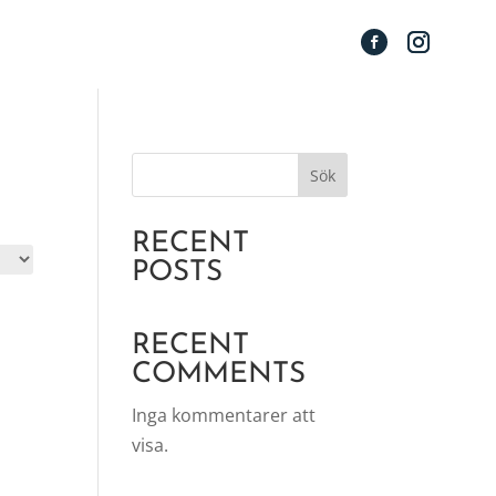
Sök
RECENT
POSTS
RECENT
COMMENTS
Inga kommentarer att
visa.