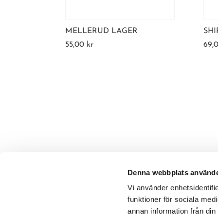
MELLERUD LAGER
SHI
55,00
kr
69,
Denna webbplats använde
Vi använder enhetsidentifie
funktioner för sociala medi
annan information från din