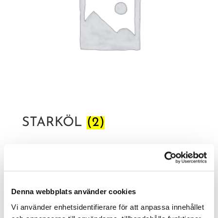
STARKÖL
(2)
Denna webbplats använder cookies
Vi använder enhetsidentifierare för att anpassa innehållet