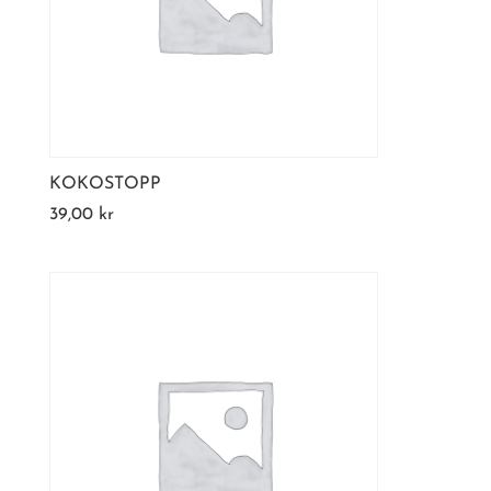
KOKOSTOPP
39,00
kr