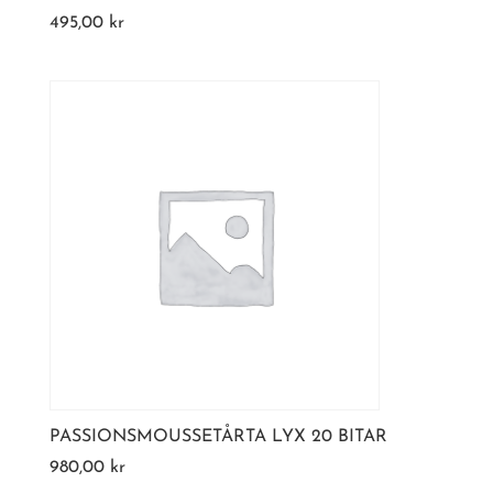
495,00
kr
PASSIONSMOUSSETÅRTA LYX 20 BITAR
980,00
kr