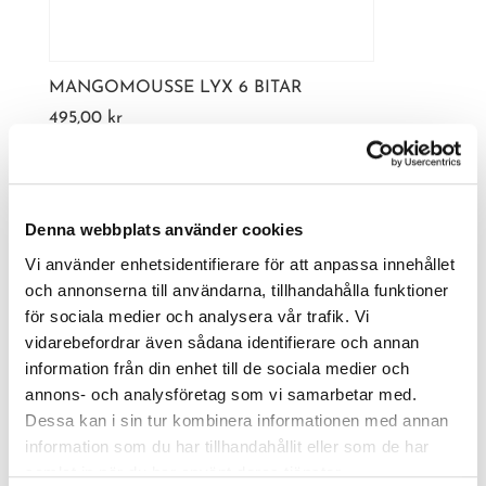
MANGOMOUSSE LYX 6 BITAR
495,00
kr
Denna webbplats använder cookies
Vi använder enhetsidentifierare för att anpassa innehållet
och annonserna till användarna, tillhandahålla funktioner
för sociala medier och analysera vår trafik. Vi
vidarebefordrar även sådana identifierare och annan
information från din enhet till de sociala medier och
annons- och analysföretag som vi samarbetar med.
Dessa kan i sin tur kombinera informationen med annan
information som du har tillhandahållit eller som de har
samlat in när du har använt deras tjänster.