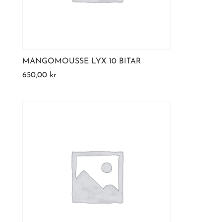
MANGOMOUSSE LYX 10 BITAR
650,00
kr