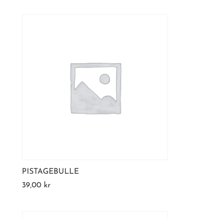
PISTAGEBULLE
39,00
kr