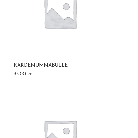
KARDEMUMMABULLE
35,00
kr