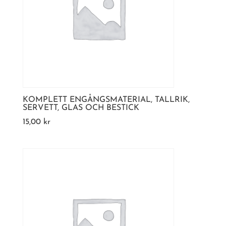
KOMPLETT ENGÅNGSMATERIAL, TALLRIK,
SERVETT, GLAS OCH BESTICK
15,00
kr