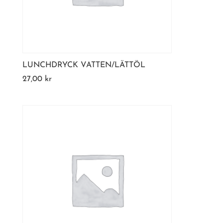
LUNCHDRYCK VATTEN/LÄTTÖL
27,00
kr