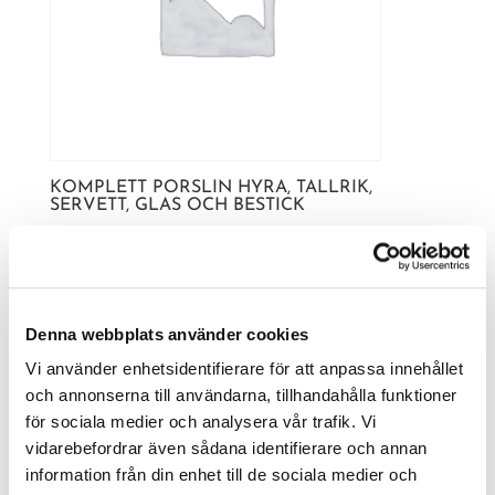
KOMPLETT PORSLIN HYRA, TALLRIK,
SERVETT, GLAS OCH BESTICK
25,00
kr
Denna webbplats använder cookies
Vi använder enhetsidentifierare för att anpassa innehållet
och annonserna till användarna, tillhandahålla funktioner
för sociala medier och analysera vår trafik. Vi
vidarebefordrar även sådana identifierare och annan
information från din enhet till de sociala medier och