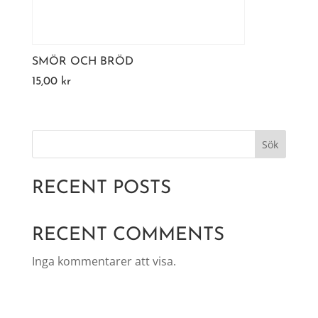
SMÖR OCH BRÖD
15,00
kr
Sök
RECENT POSTS
RECENT COMMENTS
Inga kommentarer att visa.