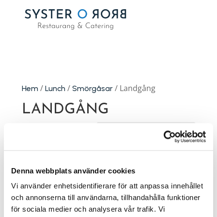
/
/
/ Landgång
Hem
Lunch
Smörgåsar
LANDGÅNG
Endast ett sökresultat
Denna webbplats använder cookies
Vi använder enhetsidentifierare för att anpassa innehållet
och annonserna till användarna, tillhandahålla funktioner
för sociala medier och analysera vår trafik. Vi