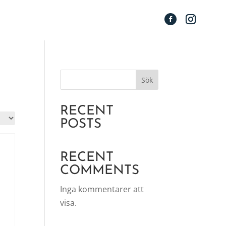
Sök
RECENT
POSTS
RECENT
COMMENTS
Inga kommentarer att
visa.