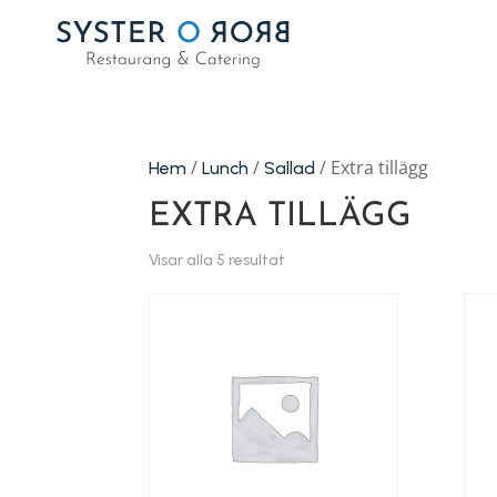
/
/
/ Extra tillägg
Hem
Lunch
Sallad
EXTRA TILLÄGG
Visar alla 5 resultat