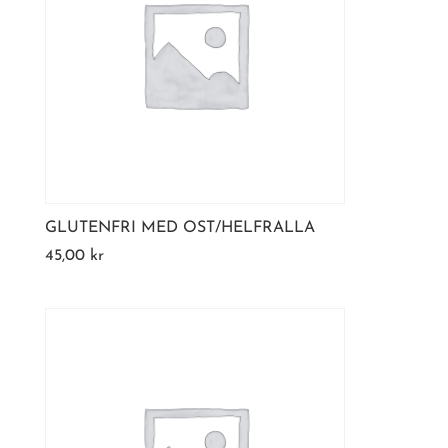
GLUTENFRI MED OST/HELFRALLA
45,00
kr