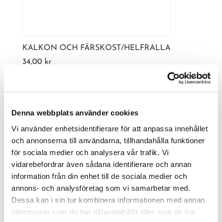
KALKON OCH FÄRSKOST/HELFRALLA
34,00
kr
Denna webbplats använder cookies
Vi använder enhetsidentifierare för att anpassa innehållet
och annonserna till användarna, tillhandahålla funktioner
för sociala medier och analysera vår trafik. Vi
vidarebefordrar även sådana identifierare och annan
information från din enhet till de sociala medier och
annons- och analysföretag som vi samarbetar med.
Dessa kan i sin tur kombinera informationen med annan
information som du har tillhandahållit eller som de har