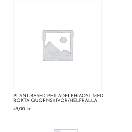
PLANT-BASED PHILADELPHIAOST MED
RÖKTA QUORNSKIVOR/HELFRALLA
45,00
kr