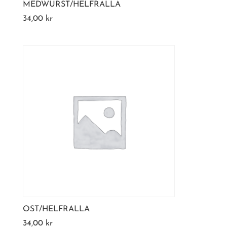
MEDWURST/HELFRALLA
34,00
kr
OST/HELFRALLA
34,00
kr