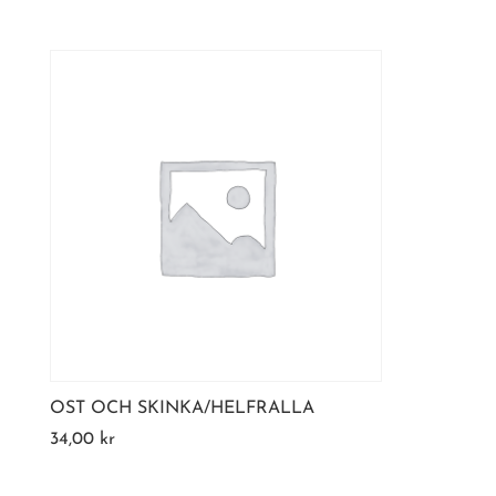
OST OCH SKINKA/HELFRALLA
34,00
kr