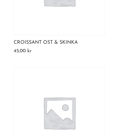
CROISSANT OST & SKINKA
45,00
kr