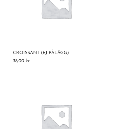
CROISSANT (EJ PÅLÄGG)
38,00
kr