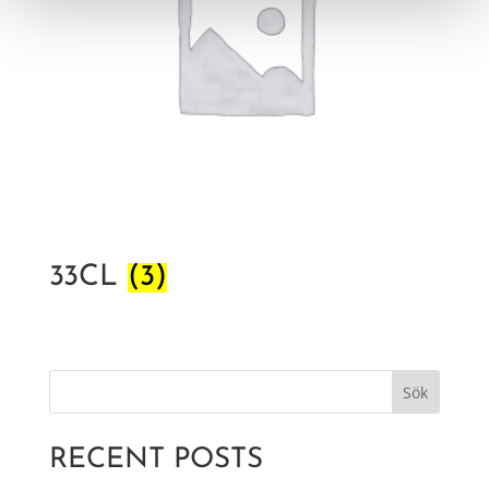
33CL
(3)
Sök
RECENT POSTS