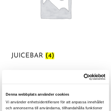
JUICEBAR
(4)
Denna webbplats använder cookies
Vi använder enhetsidentifierare för att anpassa innehållet
och annonserna till användarna, tillhandahålla funktioner